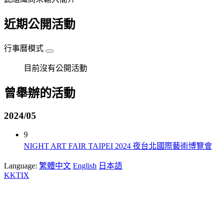
近期公開活動
行事曆模式
目前沒有公開活動
曾舉辦的活動
2024/05
9
NIGHT ART FAIR TAIPEI 2024 夜台北國際藝術博覽會
Language:
繁體中文
English
日本語
KKTIX