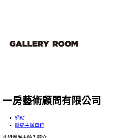
一房藝術顧問有限公司
網站
聯絡主辦單位
此組織尚未輸入簡介